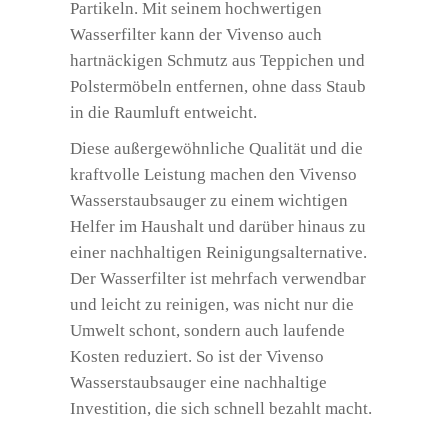
Partikeln. Mit seinem hochwertigen
Wasserfilter kann der Vivenso auch
hartnäckigen Schmutz aus Teppichen und
Polstermöbeln entfernen, ohne dass Staub
in die Raumluft entweicht.
Diese außergewöhnliche Qualität und die
kraftvolle Leistung machen den Vivenso
Wasserstaubsauger zu einem wichtigen
Helfer im Haushalt und darüber hinaus zu
einer nachhaltigen Reinigungsalternative.
Der Wasserfilter ist mehrfach verwendbar
und leicht zu reinigen, was nicht nur die
Umwelt schont, sondern auch laufende
Kosten reduziert. So ist der Vivenso
Wasserstaubsauger eine nachhaltige
Investition, die sich schnell bezahlt macht.