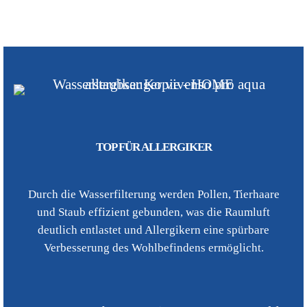
TOP FÜR ALLERGIKER
Durch die Wasserfilterung werden Pollen, Tierhaare
und Staub effizient gebunden, was die Raumluft
deutlich entlastet und Allergikern eine spürbare
Verbesserung des Wohlbefindens ermöglicht.