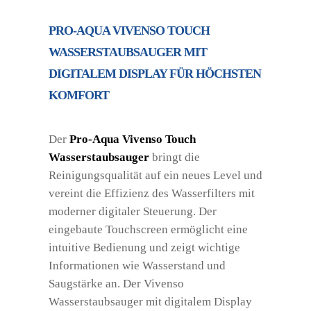
PRO-AQUA VIVENSO TOUCH
WASSERSTAUBSAUGER MIT
DIGITALEM DISPLAY FÜR HÖCHSTEN
KOMFORT
Der
Pro-Aqua Vivenso Touch
Wasserstaubsauger
bringt die
Reinigungsqualität auf ein neues Level und
vereint die Effizienz des Wasserfilters mit
moderner digitaler Steuerung. Der
eingebaute Touchscreen ermöglicht eine
intuitive Bedienung und zeigt wichtige
Informationen wie Wasserstand und
Saugstärke an. Der Vivenso
Wasserstaubsauger mit digitalem Display