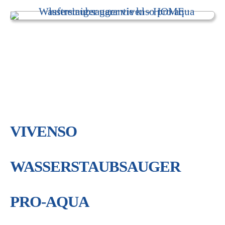
VIVENSO
WASSERSTAUBSAUGER
PRO-AQUA