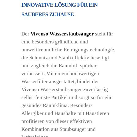
INNOVATIVE LÖSUNG FÜR EIN
SAUBERES ZUHAUSE
Der
Vivenso Wasserstaubsauger
steht für
eine besonders gründliche und
umweltfreundliche Reinigungstechnologie,
die Schmutz und Staub effektiv beseitigt
und zugleich die Raumluft spürbar
verbessert. Mit einem hochwertigen
Wasserfilter ausgestattet, bindet der
Vivenso Wasserstaubsauger zuverlässig
selbst feinste Partikel und sorgt so für ein
gesundes Raumklima. Besonders
Allergiker und Haushalte mit Haustieren
profitieren von dieser effektiven
Kombination aus Staubsauger und