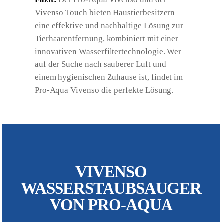
Vivenso Touch bieten Haustierbesitzern
eine effektive und nachhaltige Lösung zur
Tierhaarentfernung, kombiniert mit einer
innovativen Wasserfiltertechnologie. Wer
auf der Suche nach sauberer Luft und
einem hygienischen Zuhause ist, findet im
Pro-Aqua Vivenso die perfekte Lösung.
VIVENSO
WASSERSTAUBSAUGER
VON PRO-AQUA