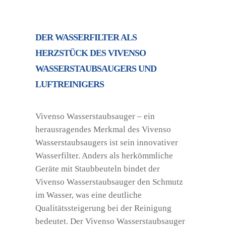
DER WASSERFILTER ALS
HERZSTÜCK DES VIVENSO
WASSERSTAUBSAUGERS UND
LUFTREINIGERS
Vivenso Wasserstaubsauger – ein
herausragendes Merkmal des Vivenso
Wasserstaubsaugers ist sein innovativer
Wasserfilter. Anders als herkömmliche
Geräte mit Staubbeuteln bindet der
Vivenso Wasserstaubsauger den Schmutz
im Wasser, was eine deutliche
Qualitätssteigerung bei der Reinigung
bedeutet. Der Vivenso Wasserstaubsauger