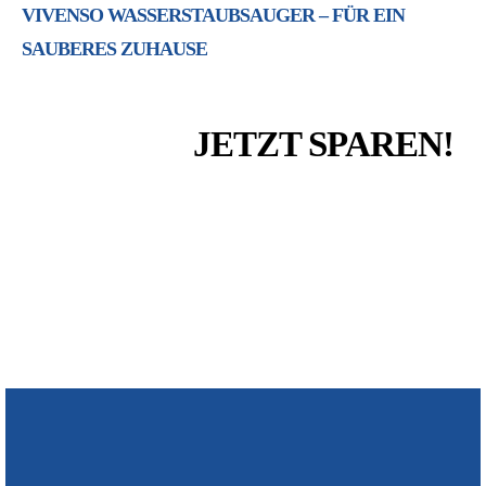
VIVENSO WASSERSTAUBSAUGER – FÜR EIN
SAUBERES ZUHAUSE
JETZT SPAREN!