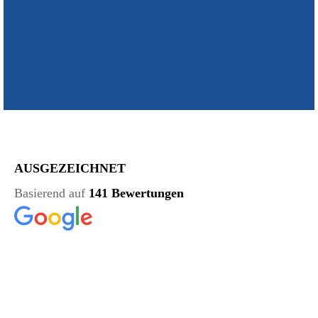
AUSGEZEICHNET
Basierend auf
141 Bewertungen