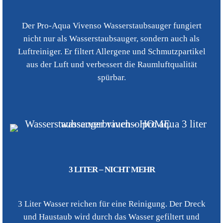
Der Pro-Aqua Vivenso Wasserstaubsauger fungiert
nicht nur als Wasserstaubsauger, sondern auch als
Luftreiniger. Er filtert Allergene und Schmutzpartikel
aus der Luft und verbessert die Raumluftqualität
spürbar.
3 LITER – NICHT MEHR
3 Liter Wasser reichen für eine Reinigung. Der Dreck
und Haustaub wird durch das Wasser gefiltert und