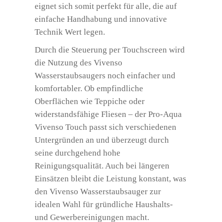
eignet sich somit perfekt für alle, die auf
einfache Handhabung und innovative
Technik Wert legen.
Durch die Steuerung per Touchscreen wird
die Nutzung des Vivenso
Wasserstaubsaugers noch einfacher und
komfortabler. Ob empfindliche
Oberflächen wie Teppiche oder
widerstandsfähige Fliesen – der Pro-Aqua
Vivenso Touch passt sich verschiedenen
Untergründen an und überzeugt durch
seine durchgehend hohe
Reinigungsqualität. Auch bei längeren
Einsätzen bleibt die Leistung konstant, was
den Vivenso Wasserstaubsauger zur
idealen Wahl für gründliche Haushalts-
und Gewerbereinigungen macht.