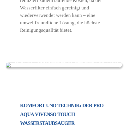
reduziert zudem laufende Kosten, da der
Wasserfilter einfach gereinigt und
wiederverwendet werden kann – eine
umweltfreundliche Lösung, die höchste
Reinigungsqualität bietet.
KOMFORT UND TECHNIK: DER PRO-
AQUA VIVENSO TOUCH
WASSERSTAUBSAUGER