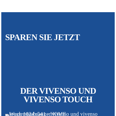
SPAREN SIE JETZT
DER VIVENSO UND
VIVENSO TOUCH