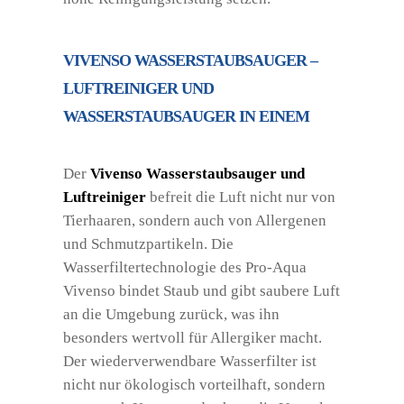
VIVENSO WASSERSTAUBSAUGER –
LUFTREINIGER UND
WASSERSTAUBSAUGER IN EINEM
Der
Vivenso Wasserstaubsauger und
Luftreiniger
befreit die Luft nicht nur von
Tierhaaren, sondern auch von Allergenen
und Schmutzpartikeln. Die
Wasserfiltertechnologie des Pro-Aqua
Vivenso bindet Staub und gibt saubere Luft
an die Umgebung zurück, was ihn
besonders wertvoll für Allergiker macht.
Der wiederverwendbare Wasserfilter ist
nicht nur ökologisch vorteilhaft, sondern