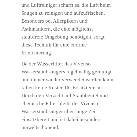
und Luftreiniger schafft es, die Luft beim
Saugen zu reinigen und aufzufrischen.
Besonders bei Allergikern und
Asthmatikern, die eine möglichst
staubfreie Umgebung benötigen, sorgt
diese Technik für eine enorme
Erleichterung.
Da der Wasserfilter des Vivenso
Wasserstaubsaugers regelmäßig gereinigt
und immer wieder verwendet werden kann,
fallen keine Kosten für Ersatzteile an.
Durch den Verzicht auf Staubbeutel und
chemische Filter bleibt der Vivenso
Wasserstaubsauger über lange Zeit
einsatzbereit und ist dabei besonders
umweltschonend.