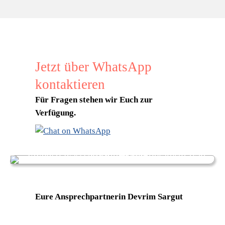
Jetzt über WhatsApp
kontaktieren
Für Fragen stehen wir Euch zur
Verfügung.
Eure Ansprechpartnerin Devrim Sargut