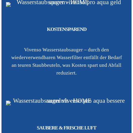
KOSTENSPAREND
Vivenso Wasserstaubsauger – durch den
wiederverwendbaren Wasserfilter entfällt der Bedarf
an teuren Staubbeuteln, was Kosten spart und Abfall
reduziert.
SAUBERE & FRISCHE LUFT