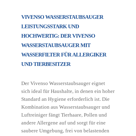
VIVENSO WASSERSTAUBSAUGER
LEISTUNGSSTARK UND
HOCHWERTIG: DER VIVENSO
WASSERSTAUBSAUGER MIT
WASSERFILTER FÜR ALLERGIKER
UND TIERBESITZER
Der Vivenso Wasserstaubsauger eignet
sich ideal für Haushalte, in denen ein hoher
Standard an Hygiene erforderlich ist. Die
Kombination aus Wasserstaubsauger und
Luftreiniger fängt Tierhaare, Pollen und
andere Allergene auf und sorgt für eine
saubere Umgebung, frei von belastenden