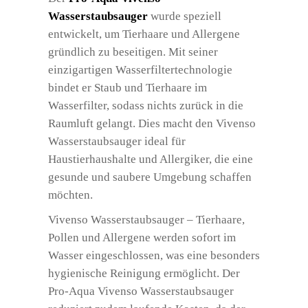
Wasserstaubsauger
wurde speziell
entwickelt, um Tierhaare und Allergene
gründlich zu beseitigen. Mit seiner
einzigartigen Wasserfiltertechnologie
bindet er Staub und Tierhaare im
Wasserfilter, sodass nichts zurück in die
Raumluft gelangt. Dies macht den Vivenso
Wasserstaubsauger ideal für
Haustierhaushalte und Allergiker, die eine
gesunde und saubere Umgebung schaffen
möchten.
Vivenso Wasserstaubsauger – Tierhaare,
Pollen und Allergene werden sofort im
Wasser eingeschlossen, was eine besonders
hygienische Reinigung ermöglicht. Der
Pro-Aqua Vivenso Wasserstaubsauger