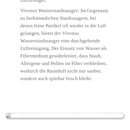
Luftreiniger.
Vivenso Wasserstaubsauger: Im Gegensatz
zu herkömmlichen Staubsaugern, bei
denen feine Partikel oft wieder in die Luft
gelangen, bietet der Vivenso
Wasserstaubsauger eine durchgehende
Luftreinigung. Der Einsatz von Wasser als
Filtermedium gewährleistet, dass Staub,
Allergene und Pollen im Filter verbleiben,
wodurch die Raumluft nicht nur sauber,
sondern auch spürbar frisch bleibt.