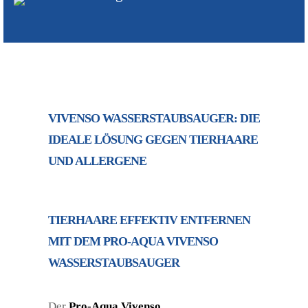
VIVENSO WASSERSTAUBSAUGER: DIE
IDEALE LÖSUNG GEGEN TIERHAARE
UND ALLERGENE
TIERHAARE EFFEKTIV ENTFERNEN
MIT DEM PRO-AQUA VIVENSO
WASSERSTAUBSAUGER
Der
Pro-Aqua Vivenso