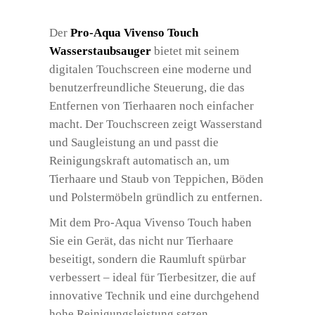
Der
Pro-Aqua Vivenso Touch
Wasserstaubsauger
bietet mit seinem
digitalen Touchscreen eine moderne und
benutzerfreundliche Steuerung, die das
Entfernen von Tierhaaren noch einfacher
macht. Der Touchscreen zeigt Wasserstand
und Saugleistung an und passt die
Reinigungskraft automatisch an, um
Tierhaare und Staub von Teppichen, Böden
und Polstermöbeln gründlich zu entfernen.
Mit dem Pro-Aqua Vivenso Touch haben
Sie ein Gerät, das nicht nur Tierhaare
beseitigt, sondern die Raumluft spürbar
verbessert – ideal für Tierbesitzer, die auf
innovative Technik und eine durchgehend
hohe Reinigungsleistung setzen.