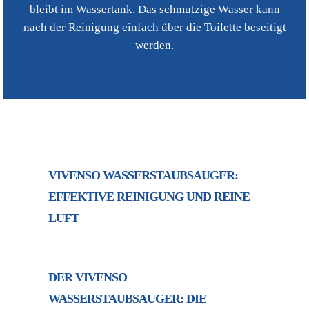
bleibt im Wassertank. Das schmutzige Wasser kann
nach der Reinigung einfach über die Toilette beseitigt
werden.
VIVENSO WASSERSTAUBSAUGER:
EFFEKTIVE REINIGUNG UND REINE
LUFT
DER VIVENSO
WASSERSTAUBSAUGER: DIE